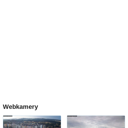
Webkamery