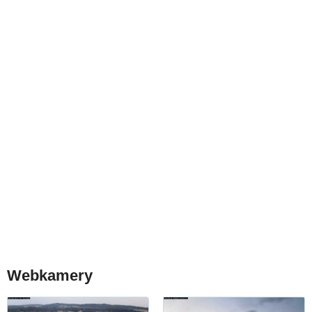
Webkamery