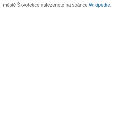
městě Škvořetice nalezenete na stránce
Wikipedie
.