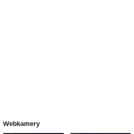
Webkamery