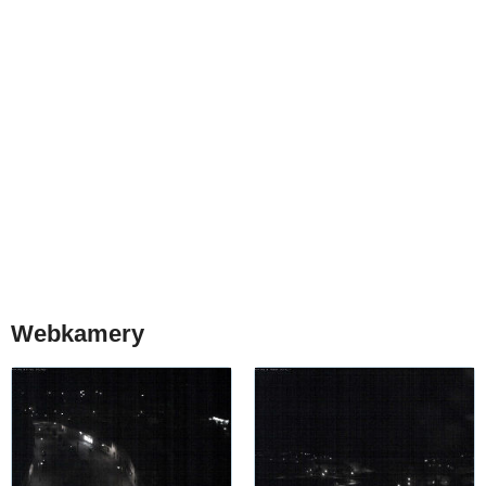
Webkamery