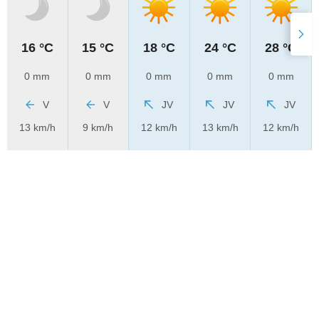
16 °C
15 °C
18 °C
24 °C
28 °C
0 mm
0 mm
0 mm
0 mm
0 mm
V
V
JV
JV
JV
13 km/h
9 km/h
12 km/h
13 km/h
12 km/h