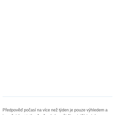
Předpověď počasí na více než týden je pouze výhledem a