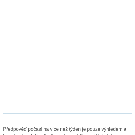
Předpověď počasí na více než týden je pouze výhledem a