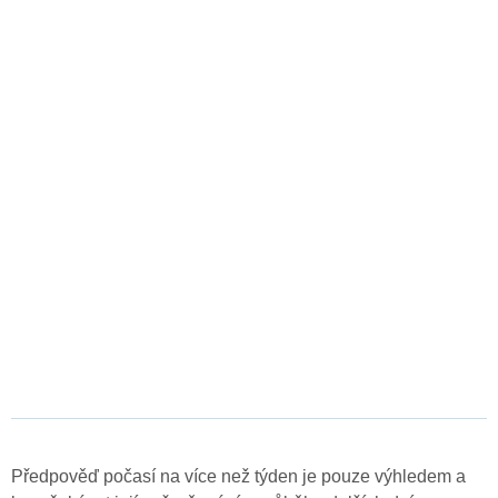
Předpověď počasí na více než týden je pouze výhledem a