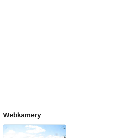
Webkamery