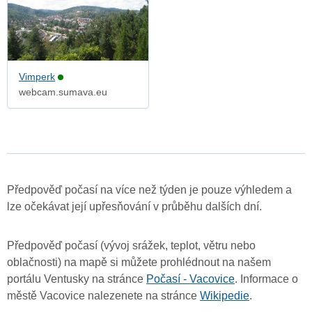
Vimperk
webcam.sumava.eu
Předpověď počasí na více než týden je pouze výhledem a
lze očekávat její upřesňování v průběhu dalších dní.
Předpověď počasí (vývoj srážek, teplot, větru nebo
oblačnosti) na mapě si můžete prohlédnout na našem
portálu Ventusky na stránce
Počasí - Vacovice
. Informace o
městě Vacovice nalezenete na stránce
Wikipedie
.