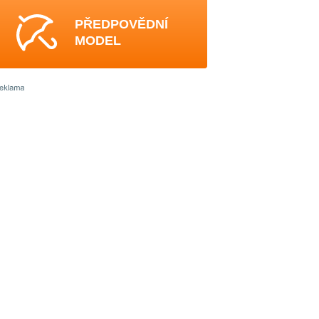
PŘEDPOVĚDNÍ
MODEL