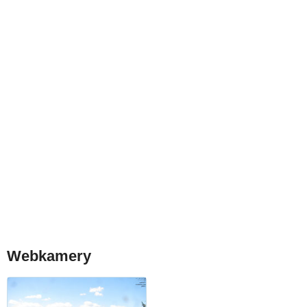
Webkamery