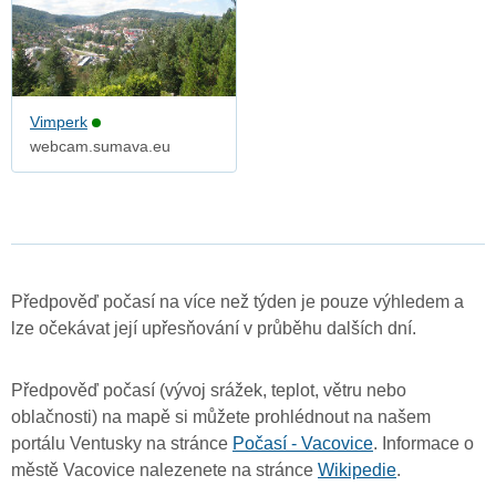
Vimperk
webcam.sumava.eu
Předpověď počasí na více než týden je pouze výhledem a
lze očekávat její upřesňování v průběhu dalších dní.
Předpověď počasí (vývoj srážek, teplot, větru nebo
oblačnosti) na mapě si můžete prohlédnout na našem
portálu Ventusky na stránce
Počasí - Vacovice
. Informace o
městě Vacovice nalezenete na stránce
Wikipedie
.