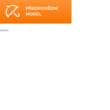
PŘEDPOVĚDNÍ
MODEL