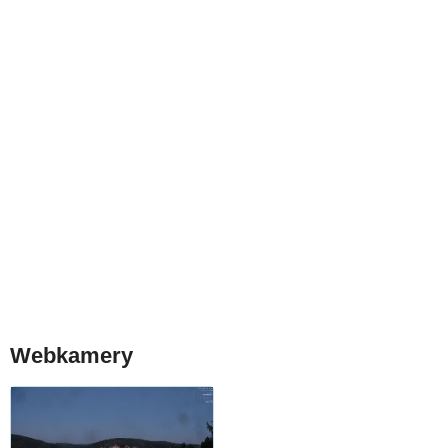
Webkamery