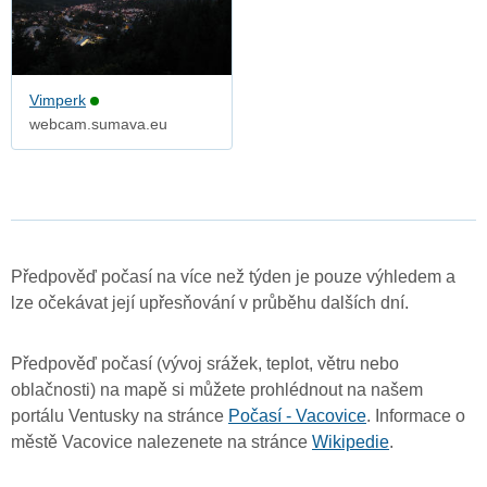
Vimperk
webcam.sumava.eu
Předpověď počasí na více než týden je pouze výhledem a
lze očekávat její upřesňování v průběhu dalších dní.
Předpověď počasí (vývoj srážek, teplot, větru nebo
oblačnosti) na mapě si můžete prohlédnout na našem
portálu Ventusky na stránce
Počasí - Vacovice
. Informace o
městě Vacovice nalezenete na stránce
Wikipedie
.