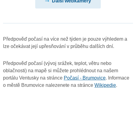
Další webkamery
Předpověď počasí na více než týden je pouze výhledem a
lze očekávat její upřesňování v průběhu dalších dní.
Předpověď počasí (vývoj srážek, teplot, větru nebo
oblačnosti) na mapě si můžete prohlédnout na našem
portálu Ventusky na stránce
Počasí - Brumovice
. Informace
o městě Brumovice nalezenete na stránce
Wikipedie
.