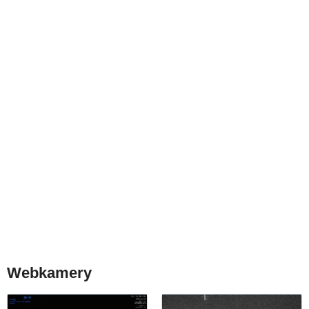
Webkamery