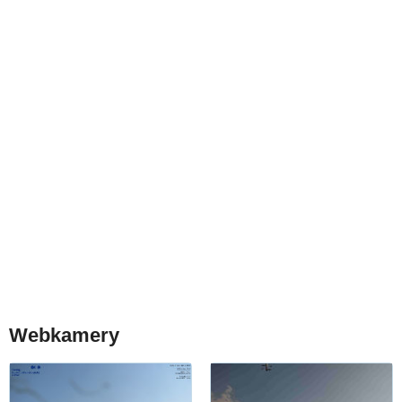
Webkamery