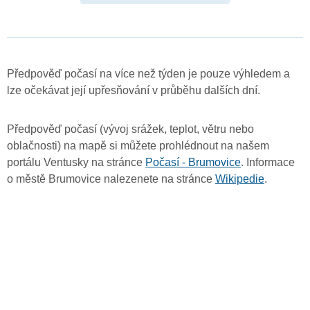
Předpověď počasí na více než týden je pouze výhledem a
lze očekávat její upřesňování v průběhu dalších dní.
Předpověď počasí (vývoj srážek, teplot, větru nebo
oblačnosti) na mapě si můžete prohlédnout na našem
portálu Ventusky na stránce
Počasí - Brumovice
. Informace
o městě Brumovice nalezenete na stránce
Wikipedie
.