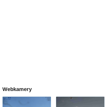
Webkamery