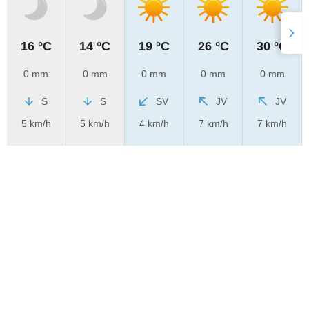
16 °C
14 °C
19 °C
26 °C
30 °C
0 mm
0 mm
0 mm
0 mm
0 mm
S
S
SV
JV
JV
5 km/h
5 km/h
4 km/h
7 km/h
7 km/h