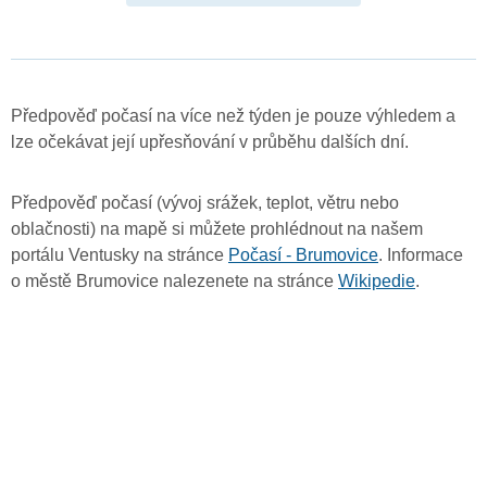
Předpověď počasí na více než týden je pouze výhledem a
lze očekávat její upřesňování v průběhu dalších dní.
Předpověď počasí (vývoj srážek, teplot, větru nebo
oblačnosti) na mapě si můžete prohlédnout na našem
portálu Ventusky na stránce
Počasí - Brumovice
. Informace
o městě Brumovice nalezenete na stránce
Wikipedie
.