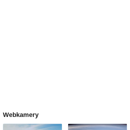
Webkamery