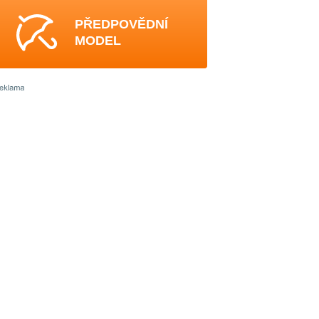
PŘEDPOVĚDNÍ
MODEL