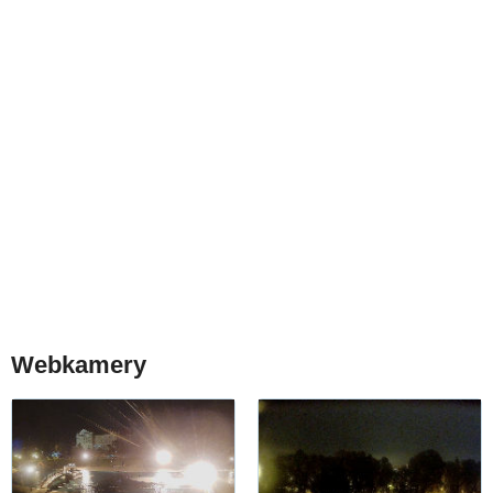
Webkamery