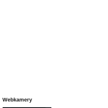
Webkamery