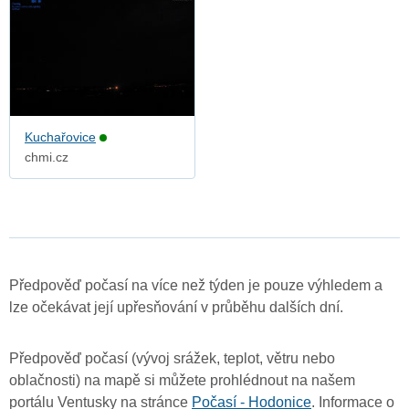
Kuchařovice
chmi.cz
Předpověď počasí na více než týden je pouze výhledem a
lze očekávat její upřesňování v průběhu dalších dní.
Předpověď počasí (vývoj srážek, teplot, větru nebo
oblačnosti) na mapě si můžete prohlédnout na našem
portálu Ventusky na stránce
Počasí - Hodonice
. Informace o