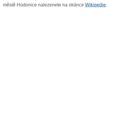
městě Hodonice nalezenete na stránce
Wikipedie
.