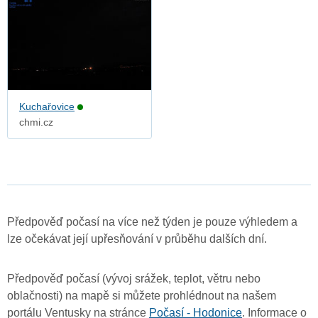
Kuchařovice
chmi.cz
Předpověď počasí na více než týden je pouze výhledem a
lze očekávat její upřesňování v průběhu dalších dní.
Předpověď počasí (vývoj srážek, teplot, větru nebo
oblačnosti) na mapě si můžete prohlédnout na našem
portálu Ventusky na stránce
Počasí - Hodonice
. Informace o