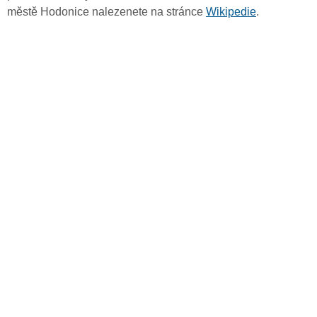
městě Hodonice nalezenete na stránce
Wikipedie
.