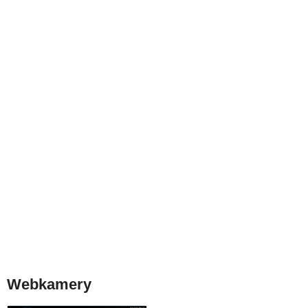
Webkamery