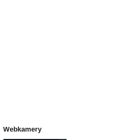
Webkamery