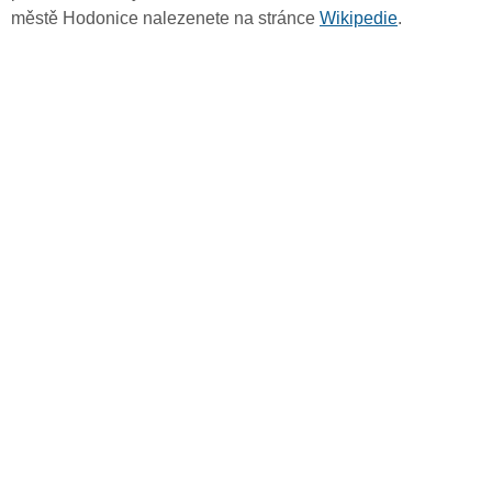
městě Hodonice nalezenete na stránce
Wikipedie
.