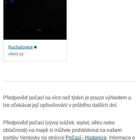
Kuchařovice
chmi.cz
Předpověď počasí na více než týden je pouze výhledem a
lze očekávat její upřesňování v průběhu dalších dní.
Předpověď počasí (vývoj srážek, teplot, větru nebo
oblačnosti) na mapě si můžete prohlédnout na našem
portálu Ventusky na stránce
Počasí - Hodonice
. Informace o