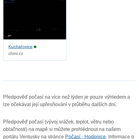
Kuchařovice
chmi.cz
Předpověď počasí na více než týden je pouze výhledem a
lze očekávat její upřesňování v průběhu dalších dní.
Předpověď počasí (vývoj srážek, teplot, větru nebo
oblačnosti) na mapě si můžete prohlédnout na našem
portálu Ventusky na stránce
Počasí - Hodonice
. Informace o