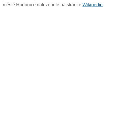
městě Hodonice nalezenete na stránce
Wikipedie
.