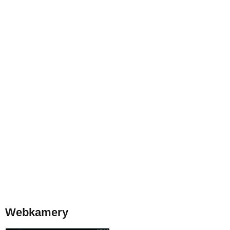
Webkamery