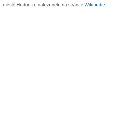
městě Hodonice nalezenete na stránce
Wikipedie
.