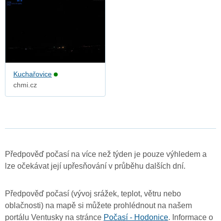
Kuchařovice
chmi.cz
Předpověď počasí na více než týden je pouze výhledem a
lze očekávat její upřesňování v průběhu dalších dní.
Předpověď počasí (vývoj srážek, teplot, větru nebo
oblačnosti) na mapě si můžete prohlédnout na našem
portálu Ventusky na stránce
Počasí - Hodonice
. Informace o