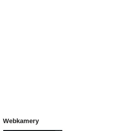
Webkamery