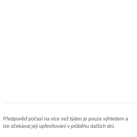
Předpověď počasí na více než týden je pouze výhledem a
lze očekávat její upřesňování v průběhu dalších dní.