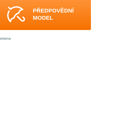
PŘEDPOVĚDNÍ
MODEL