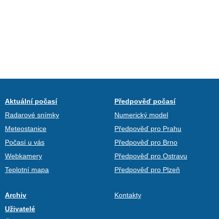
Aktuální počasí
Předpověď počasí
Radarové snímky
Numerický model
Meteostanice
Předpověď pro Prahu
Počasí u vás
Předpověď pro Brno
Webkamery
Předpověď pro Ostravu
Teplotní mapa
Předpověď pro Plzeň
Archiv
Kontakty
Uživatelé