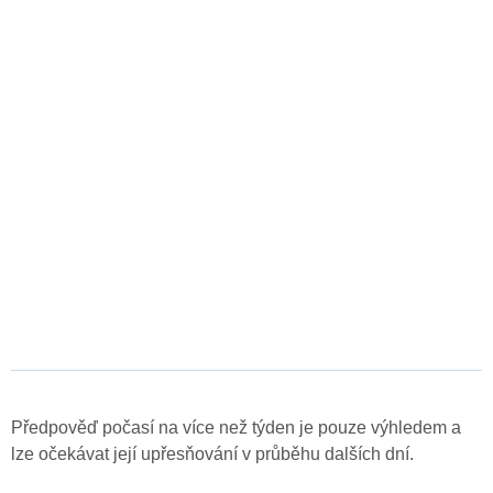
Předpověď počasí na více než týden je pouze výhledem a
lze očekávat její upřesňování v průběhu dalších dní.