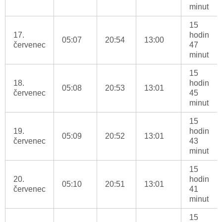
minut
15
17.
hodin
05:07
20:54
13:00
červenec
47
minut
15
18.
hodin
05:08
20:53
13:01
červenec
45
minut
15
19.
hodin
05:09
20:52
13:01
červenec
43
minut
15
20.
hodin
05:10
20:51
13:01
červenec
41
minut
15