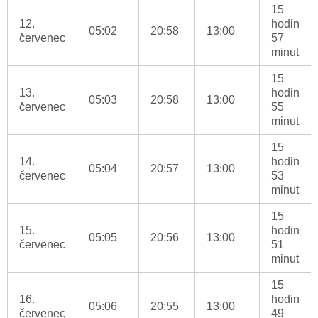
15
12.
hodin
05:02
20:58
13:00
červenec
57
minut
15
13.
hodin
05:03
20:58
13:00
červenec
55
minut
15
14.
hodin
05:04
20:57
13:00
červenec
53
minut
15
15.
hodin
05:05
20:56
13:00
červenec
51
minut
15
16.
hodin
05:06
20:55
13:00
červenec
49