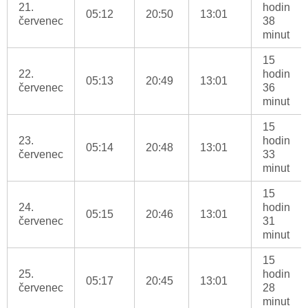
21.
hodin
05:12
20:50
13:01
červenec
38
minut
15
22.
hodin
05:13
20:49
13:01
červenec
36
minut
15
23.
hodin
05:14
20:48
13:01
červenec
33
minut
15
24.
hodin
05:15
20:46
13:01
červenec
31
minut
15
25.
hodin
05:17
20:45
13:01
červenec
28
minut