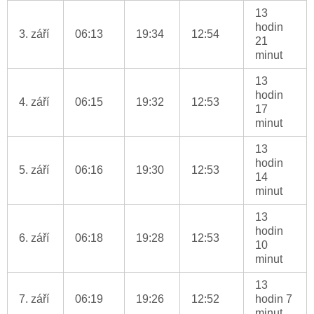
13
hodin
3. září
06:13
19:34
12:54
21
minut
13
hodin
4. září
06:15
19:32
12:53
17
minut
13
hodin
5. září
06:16
19:30
12:53
14
minut
13
hodin
6. září
06:18
19:28
12:53
10
minut
13
7. září
06:19
19:26
12:52
hodin 7
minut