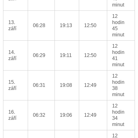
minut
12
13.
hodin
06:28
19:13
12:50
září
45
minut
12
14.
hodin
06:29
19:11
12:50
září
41
minut
12
15.
hodin
06:31
19:08
12:49
září
38
minut
12
16.
hodin
06:32
19:06
12:49
září
34
minut
12