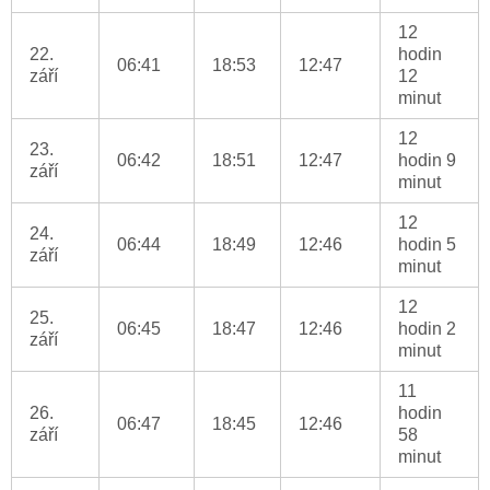
12
22.
hodin
06:41
18:53
12:47
září
12
minut
12
23.
06:42
18:51
12:47
hodin 9
září
minut
12
24.
06:44
18:49
12:46
hodin 5
září
minut
12
25.
06:45
18:47
12:46
hodin 2
září
minut
11
26.
hodin
06:47
18:45
12:46
září
58
minut