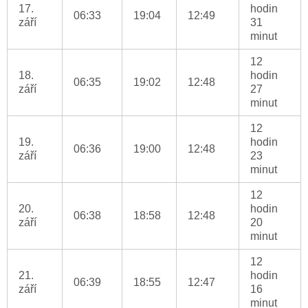
17.
hodin
06:33
19:04
12:49
září
31
minut
12
18.
hodin
06:35
19:02
12:48
září
27
minut
12
19.
hodin
06:36
19:00
12:48
září
23
minut
12
20.
hodin
06:38
18:58
12:48
září
20
minut
12
21.
hodin
06:39
18:55
12:47
září
16
minut