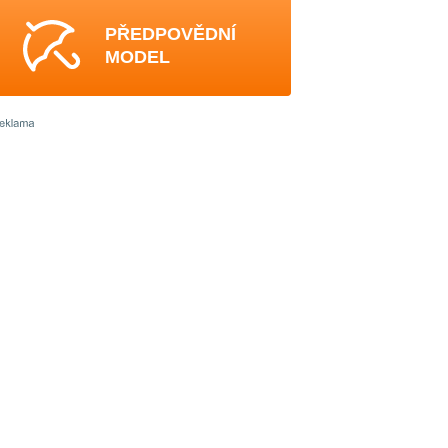
PŘEDPOVĚDNÍ
MODEL