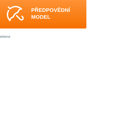
PŘEDPOVĚDNÍ
MODEL