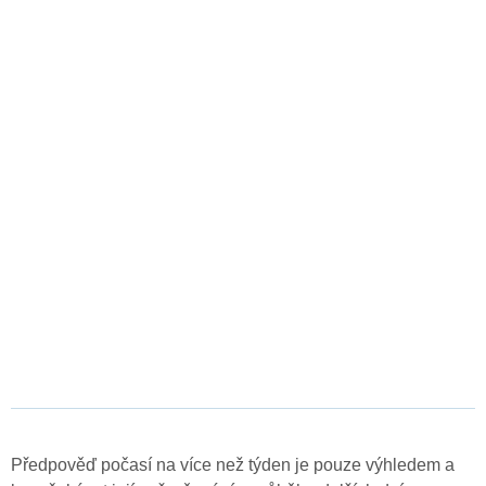
Předpověď počasí na více než týden je pouze výhledem a