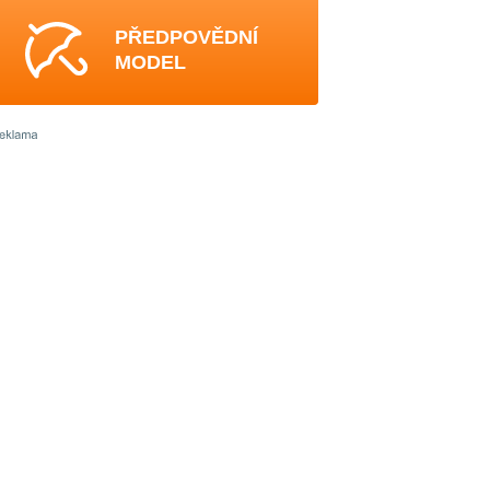
PŘEDPOVĚDNÍ
MODEL