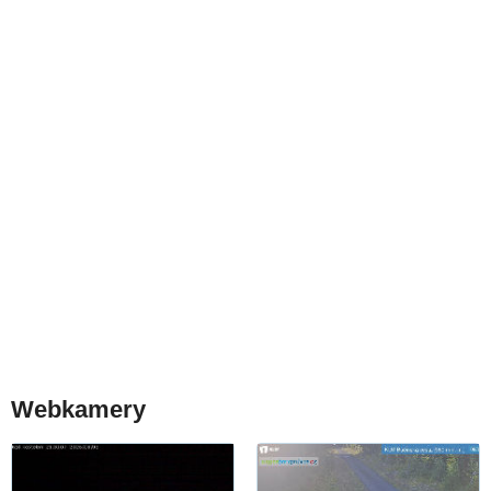
Webkamery