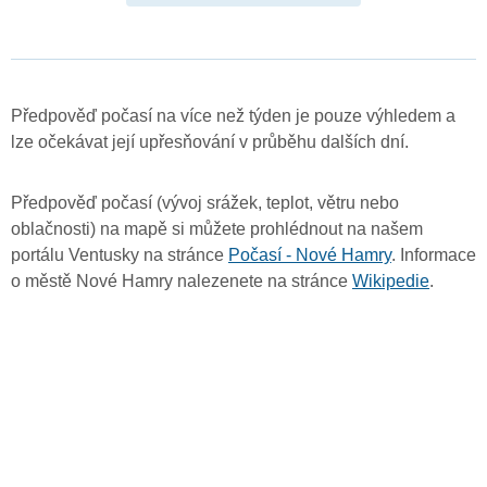
Předpověď počasí na více než týden je pouze výhledem a
lze očekávat její upřesňování v průběhu dalších dní.
Předpověď počasí (vývoj srážek, teplot, větru nebo
oblačnosti) na mapě si můžete prohlédnout na našem
portálu Ventusky na stránce
Počasí - Nové Hamry
. Informace
o městě Nové Hamry nalezenete na stránce
Wikipedie
.