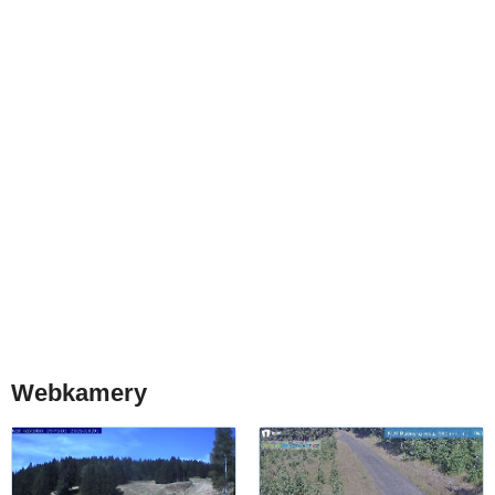
Webkamery