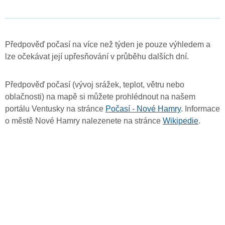
Předpověď počasí na více než týden je pouze výhledem a
lze očekávat její upřesňování v průběhu dalších dní.
Předpověď počasí (vývoj srážek, teplot, větru nebo
oblačnosti) na mapě si můžete prohlédnout na našem
portálu Ventusky na stránce
Počasí - Nové Hamry
. Informace
o městě Nové Hamry nalezenete na stránce
Wikipedie
.