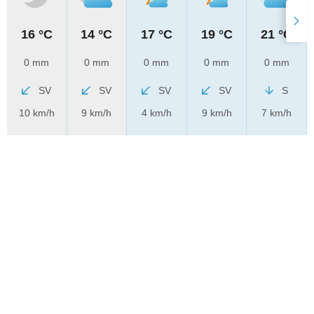
16 °C
14 °C
17 °C
19 °C
21 °C
0 mm
0 mm
0 mm
0 mm
0 mm
SV
SV
SV
SV
S
10 km/h
9 km/h
4 km/h
9 km/h
7 km/h