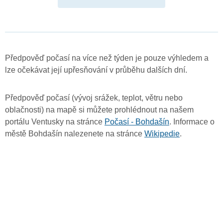
Předpověď počasí na více než týden je pouze výhledem a
lze očekávat její upřesňování v průběhu dalších dní.
Předpověď počasí (vývoj srážek, teplot, větru nebo
oblačnosti) na mapě si můžete prohlédnout na našem
portálu Ventusky na stránce
Počasí - Bohdašín
. Informace o
městě Bohdašín nalezenete na stránce
Wikipedie
.