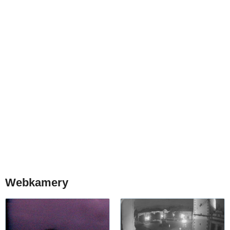
Webkamery