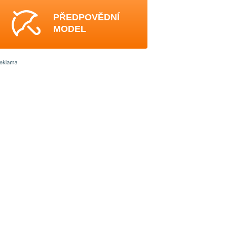
PŘEDPOVĚDNÍ
MODEL