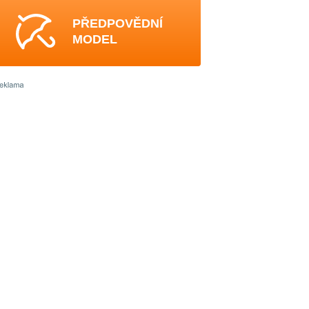
PŘEDPOVĚDNÍ
MODEL