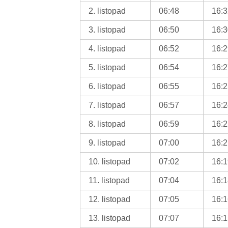
2. listopad
06:48
16:
3. listopad
06:50
16:
4. listopad
06:52
16:
5. listopad
06:54
16:
6. listopad
06:55
16:
7. listopad
06:57
16:
8. listopad
06:59
16:
9. listopad
07:00
16:
10. listopad
07:02
16:
11. listopad
07:04
16:
12. listopad
07:05
16:
13. listopad
07:07
16: