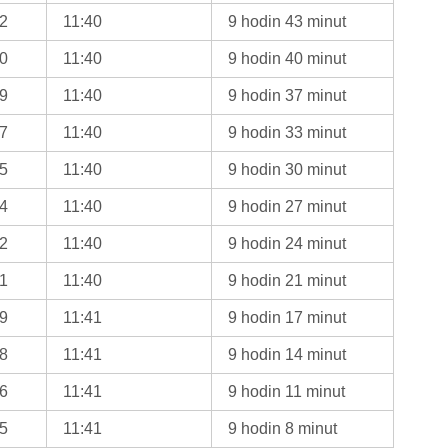
32
11:40
9 hodin 43 minut
30
11:40
9 hodin 40 minut
29
11:40
9 hodin 37 minut
27
11:40
9 hodin 33 minut
25
11:40
9 hodin 30 minut
24
11:40
9 hodin 27 minut
22
11:40
9 hodin 24 minut
21
11:40
9 hodin 21 minut
19
11:41
9 hodin 17 minut
18
11:41
9 hodin 14 minut
16
11:41
9 hodin 11 minut
15
11:41
9 hodin 8 minut