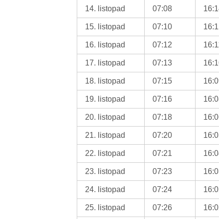
14. listopad
07:08
16:
15. listopad
07:10
16:
16. listopad
07:12
16:1
17. listopad
07:13
16:
18. listopad
07:15
16:
19. listopad
07:16
16:
20. listopad
07:18
16:
21. listopad
07:20
16:
22. listopad
07:21
16:
23. listopad
07:23
16:
24. listopad
07:24
16:
25. listopad
07:26
16: