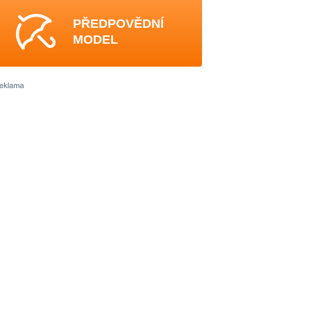
PŘEDPOVĚDNÍ
MODEL