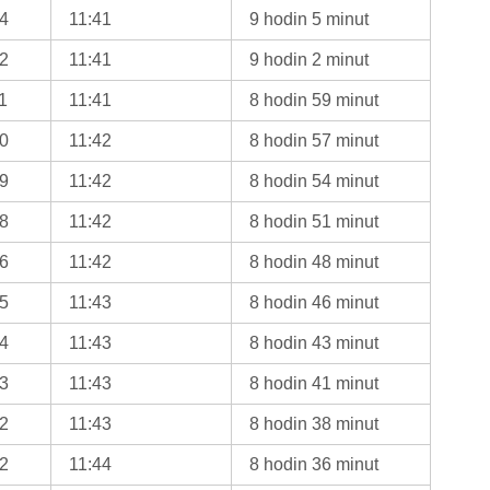
14
11:41
9 hodin 5 minut
12
11:41
9 hodin 2 minut
1
11:41
8 hodin 59 minut
10
11:42
8 hodin 57 minut
09
11:42
8 hodin 54 minut
08
11:42
8 hodin 51 minut
06
11:42
8 hodin 48 minut
05
11:43
8 hodin 46 minut
04
11:43
8 hodin 43 minut
03
11:43
8 hodin 41 minut
02
11:43
8 hodin 38 minut
02
11:44
8 hodin 36 minut