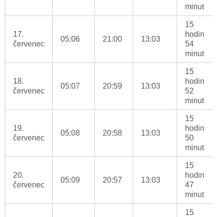
minut
15
17.
hodin
05:06
21:00
13:03
červenec
54
minut
15
18.
hodin
05:07
20:59
13:03
červenec
52
minut
15
19.
hodin
05:08
20:58
13:03
červenec
50
minut
15
20.
hodin
05:09
20:57
13:03
červenec
47
minut
15