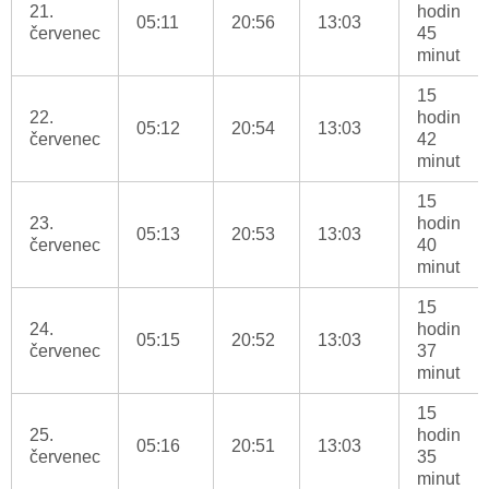
21.
hodin
05:11
20:56
13:03
červenec
45
minut
15
22.
hodin
05:12
20:54
13:03
červenec
42
minut
15
23.
hodin
05:13
20:53
13:03
červenec
40
minut
15
24.
hodin
05:15
20:52
13:03
červenec
37
minut
15
25.
hodin
05:16
20:51
13:03
červenec
35
minut