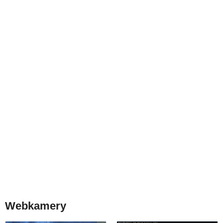
Webkamery