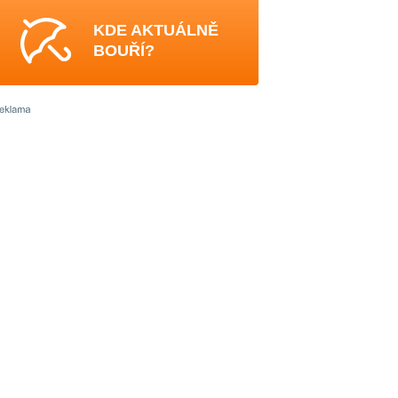
KDE AKTUÁLNĚ
BOUŘÍ?