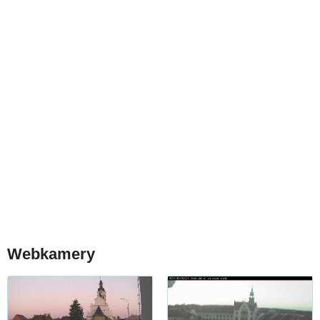
Webkamery