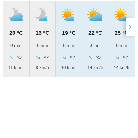
20 °C
16 °C
19 °C
22 °C
25 °C
0 mm
0 mm
0 mm
0 mm
0 mm
SZ
SZ
SZ
SZ
SZ
11 km/h
9 km/h
10 km/h
14 km/h
14 km/h