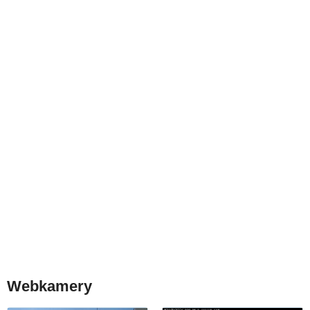
Webkamery