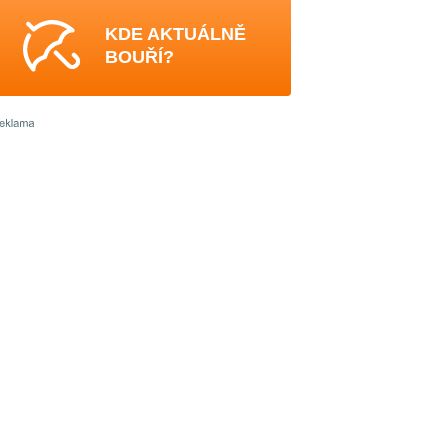
KDE AKTUÁLNĚ
BOUŘÍ?