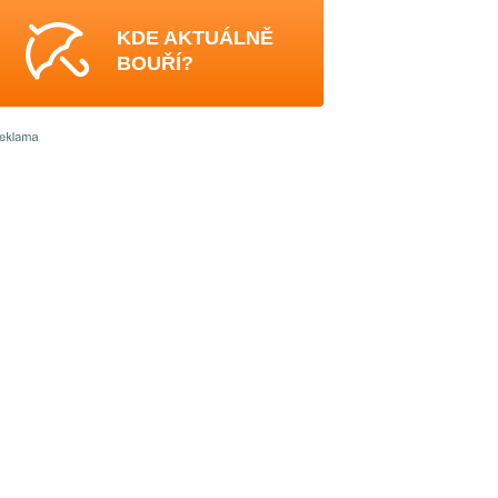
KDE AKTUÁLNĚ
BOUŘÍ?