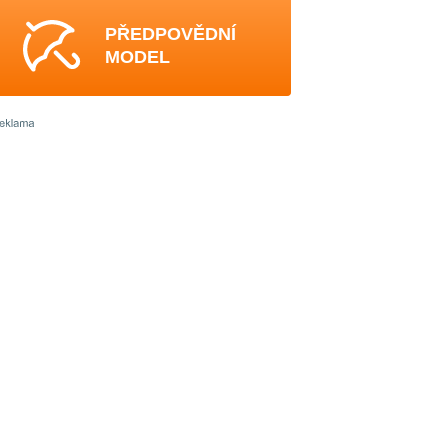
PŘEDPOVĚDNÍ
MODEL