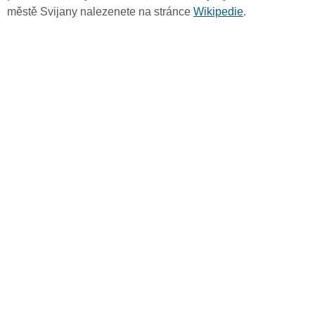
městě Svijany nalezenete na stránce
Wikipedie
.