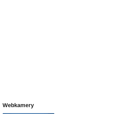
Webkamery