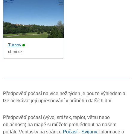
Turnov
chmi.cz
Předpověď počasí na více než týden je pouze výhledem a
lze očekávat její upřesňování v průběhu dalších dní.
Předpověď počasí (vývoj srážek, teplot, větru nebo
oblačnosti) na mapě si můžete prohlédnout na našem
portálu Ventusky na stránce
Počasí - Svijany
. Informace o