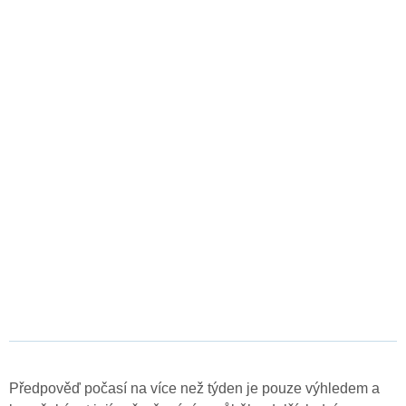
Předpověď počasí na více než týden je pouze výhledem a