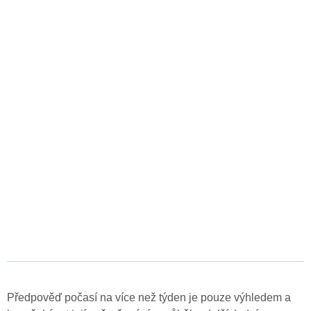
Předpověď počasí na více než týden je pouze výhledem a