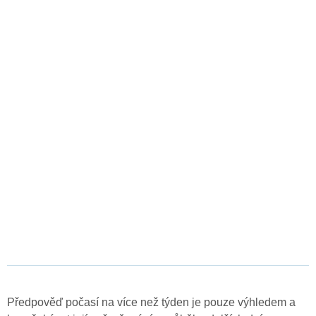
Předpověď počasí na více než týden je pouze výhledem a